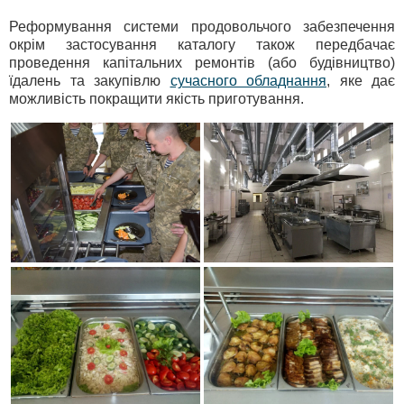
Реформування системи продовольчого забезпечення
окрім застосування каталогу також передбачає
проведення капітальних ремонтів (або будівництво)
їдалень та закупівлю
сучасного обладнання
, яке дає
можливість покращити якість приготування.