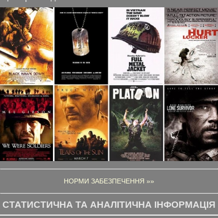
НОРМИ ЗАБЕЗПЕЧЕННЯ »»
СТАТИСТИЧНА ТА АНАЛІТИЧНА ІНФОРМАЦІЯ