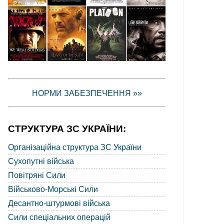
НОРМИ ЗАБЕЗПЕЧЕННЯ »»
СТРУКТУРА ЗС УКРАЇНИ:
Організаційна структура ЗС України
Сухопутні війська
Повітряні Сили
Військово-Морські Сили
Десантно-штурмові війська
Сили спеціальних операцій