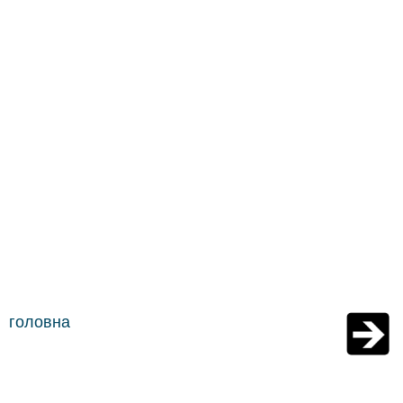
головна