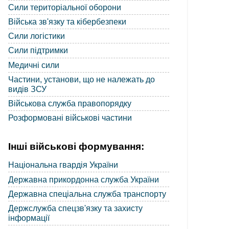
Сили територіальної оборони
Війська зв'язку та кібербезпеки
Сили логістики
Сили підтримки
Медичні сили
Частини, установи, що не належать до
видів ЗСУ
Військова служба правопорядку
Розформовані військові частини
Інші військові формування:
Національна гвардія України
Державна прикордонна служба України
Державна спеціальна служба транспорту
Держслужба спецзв'язку та захисту
інформації