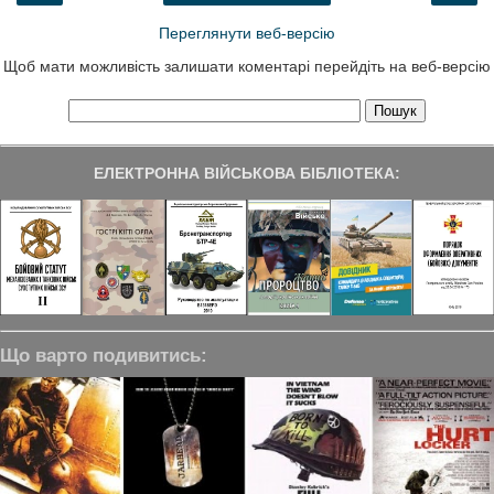
Переглянути веб-версію
Щоб мати можливість залишати коментарі перейдіть на веб-версію
ЕЛЕКТРОННА ВІЙСЬКОВА БІБЛІОТЕКА:
Що варто подивитись: