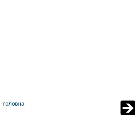
головна