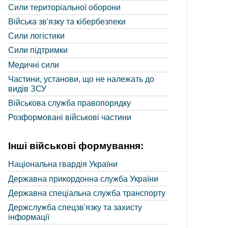
Сили територіальної оборони
Війська зв'язку та кібербезпеки
Сили логістики
Сили підтримки
Медичні сили
Частини, установи, що не належать до
видів ЗСУ
Військова служба правопорядку
Розформовані військові частини
Інші військові формування:
Національна гвардія України
Державна прикордонна служба України
Державна спеціальна служба транспорту
Держслужба спецзв'язку та захисту
інформації