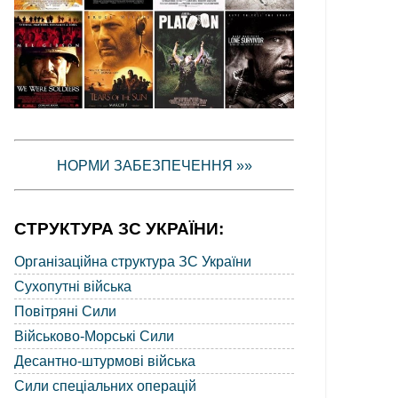
НОРМИ ЗАБЕЗПЕЧЕННЯ »»
СТРУКТУРА ЗС УКРАЇНИ:
Організаційна структура ЗС України
Сухопутні війська
Повітряні Сили
Військово-Морські Сили
Десантно-штурмові війська
Сили спеціальних операцій