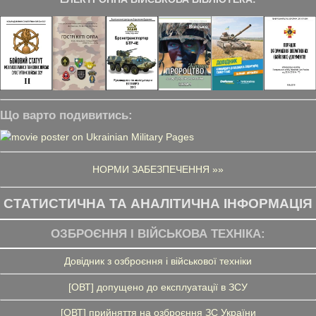
Що варто подивитись:
НОРМИ ЗАБЕЗПЕЧЕННЯ »»
СТАТИСТИЧНА ТА АНАЛІТИЧНА ІНФОРМАЦІЯ
ОЗБРОЄННЯ І ВІЙСЬКОВА ТЕХНІКА:
Довідник з озброєння і військової техніки
[ОВТ] допущено до експлуатації в ЗСУ
[ОВТ] прийняття на озброєння ЗС України