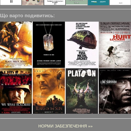
Що варто подивитись:
НОРМИ ЗАБЕЗПЕЧЕННЯ »»