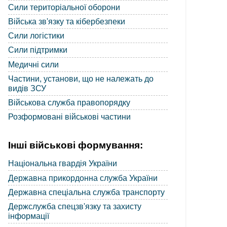
Сили територіальної оборони
Війська зв'язку та кібербезпеки
Сили логістики
Сили підтримки
Медичні сили
Частини, установи, що не належать до
видів ЗСУ
Військова служба правопорядку
Розформовані військові частини
Інші військові формування:
Національна гвардія України
Державна прикордонна служба України
Державна спеціальна служба транспорту
Держслужба спецзв'язку та захисту
інформації