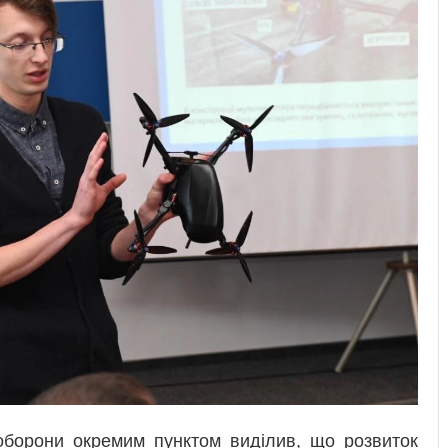
 оборони окремим пунктом виділив, що розвиток