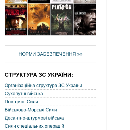
НОРМИ ЗАБЕЗПЕЧЕННЯ »»
СТРУКТУРА ЗС УКРАЇНИ:
Організаційна структура ЗС України
Сухопутні війська
Повітряні Сили
Військово-Морські Сили
Десантно-штурмові війська
Сили спеціальних операцій