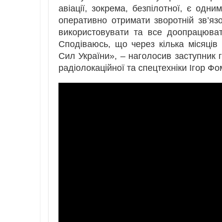
авіації, зокрема, безпілотної, є одн
оперативно отримати зворотній зв’яз
використовувати та все доопрацюват
Сподіваюсь, що через кілька місяців
Сил України», – наголосив заступник 
радіолокаційної та спецтехніки Ігор Фо