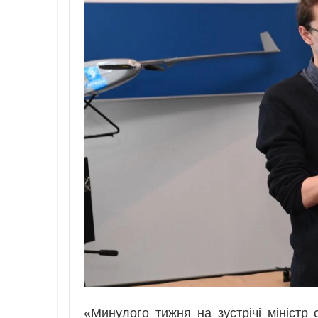
«Минулого тижня на зустрічі міністр