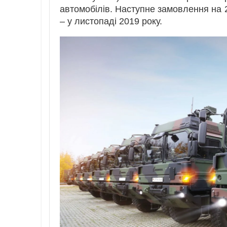
автомобілів. Наступне замовлення на 2
– у листопаді 2019 року.