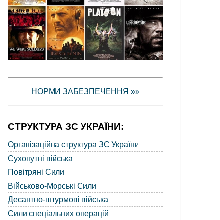
НОРМИ ЗАБЕЗПЕЧЕННЯ »»
СТРУКТУРА ЗС УКРАЇНИ:
Організаційна структура ЗС України
Сухопутні війська
Повітряні Сили
Військово-Морські Сили
Десантно-штурмові війська
Сили спеціальних операцій