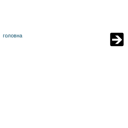
головна