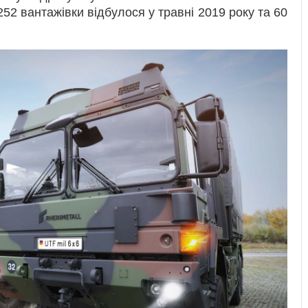
52 вантажівки відбулося у травні 2019 року та 60