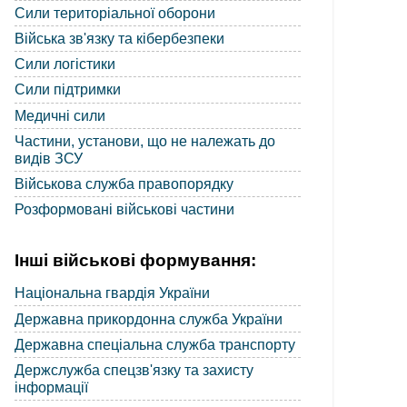
Сили територіальної оборони
Війська зв'язку та кібербезпеки
Сили логістики
Сили підтримки
Медичні сили
Частини, установи, що не належать до
видів ЗСУ
Військова служба правопорядку
Розформовані військові частини
Інші військові формування:
Національна гвардія України
Державна прикордонна служба України
Державна спеціальна служба транспорту
Держслужба спецзв'язку та захисту
інформації