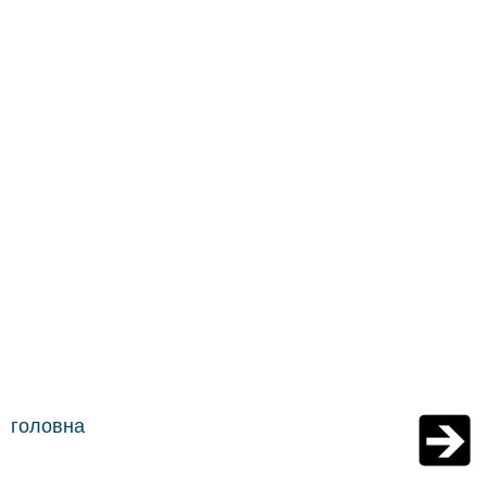
головна