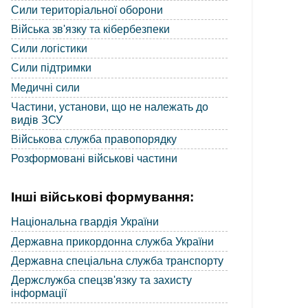
Сили територіальної оборони
Війська зв'язку та кібербезпеки
Сили логістики
Сили підтримки
Медичні сили
Частини, установи, що не належать до
видів ЗСУ
Військова служба правопорядку
Розформовані військові частини
Інші військові формування:
Національна гвардія України
Державна прикордонна служба України
Державна спеціальна служба транспорту
Держслужба спецзв'язку та захисту
інформації