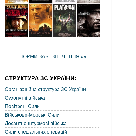
НОРМИ ЗАБЕЗПЕЧЕННЯ »»
СТРУКТУРА ЗС УКРАЇНИ:
Організаційна структура ЗС України
Сухопутні війська
Повітряні Сили
Військово-Морські Сили
Десантно-штурмові війська
Сили спеціальних операцій