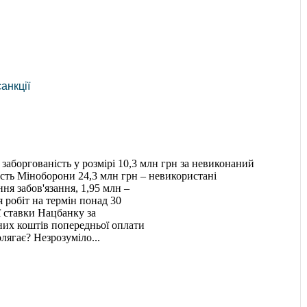
анкції