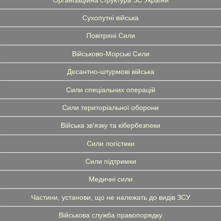
Сухопутні війська
Повітряні Сили
Військово-Морські Сили
Десантно-штурмові війська
Сили спеціальних операцій
Сили територіальної оборони
Війська зв'язку та кібербезпеки
Сили логістики
Сили підтримки
Медичні сили
Частини, установи, що не належать до видів ЗСУ
Військова служба правопорядку