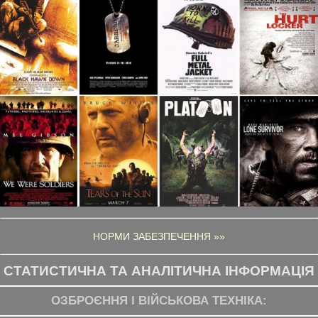
НОРМИ ЗАБЕЗПЕЧЕННЯ »»
СТАТИСТИЧНА ТА АНАЛІТИЧНА ІНФОРМАЦІЯ
ОЗБРОЄННЯ І ВІЙСЬКОВА ТЕХНІКА: