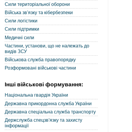
Сили територіальної оборони
Війська зв'язку та кібербезпеки
Сили логістики
Сили підтримки
Медичні сили
Частини, установи, що не належать до
видів ЗСУ
Військова служба правопорядку
Розформовані військові частини
Інші військові формування:
Національна гвардія України
Державна прикордонна служба України
Державна спеціальна служба транспорту
Держслужба спецзв'язку та захисту
інформації