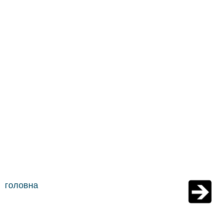
головна