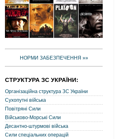
НОРМИ ЗАБЕЗПЕЧЕННЯ »»
СТРУКТУРА ЗС УКРАЇНИ:
Організаційна структура ЗС України
Сухопутні війська
Повітряні Сили
Військово-Морські Сили
Десантно-штурмові війська
Сили спеціальних операцій