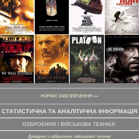
НОРМИ ЗАБЕЗПЕЧЕННЯ »»
СТАТИСТИЧНА ТА АНАЛІТИЧНА ІНФОРМАЦІЯ
ОЗБРОЄННЯ І ВІЙСЬКОВА ТЕХНІКА:
Довідник з озброєння і військової техніки