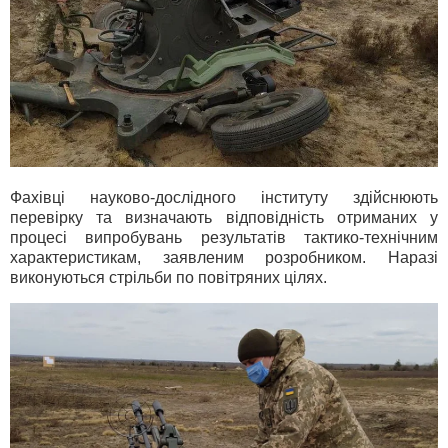
Фахівці науково-дослідного інституту здійснюють
перевірку та визначають відповідність отриманих у
процесі випробувань результатів тактико-технічним
характеристикам, заявленим розробником. Наразі
виконуються стрільби по повітряних цілях.