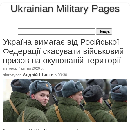
Ukrainian Military Pages
Україна вимагає від Російської
Федерації скасувати військовий
призов на окупованій території
вівторок, 7 квітня 2020 р.
Андрій Шинко
підготував
о
09:30