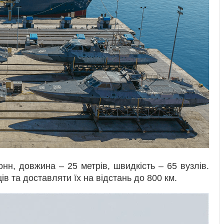
нн, довжина – 25 метрів, швидкість – 65 вузлів.
ів та доставляти їх на відстань до 800 км.