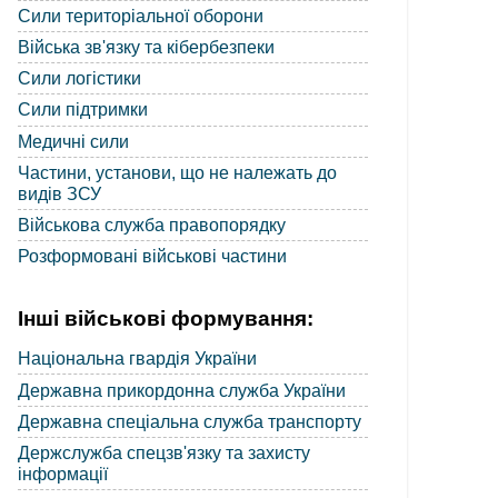
Сили територіальної оборони
Війська зв'язку та кібербезпеки
Сили логістики
Сили підтримки
Медичні сили
Частини, установи, що не належать до
видів ЗСУ
Військова служба правопорядку
Розформовані військові частини
Інші військові формування:
Національна гвардія України
Державна прикордонна служба України
Державна спеціальна служба транспорту
Держслужба спецзв'язку та захисту
інформації