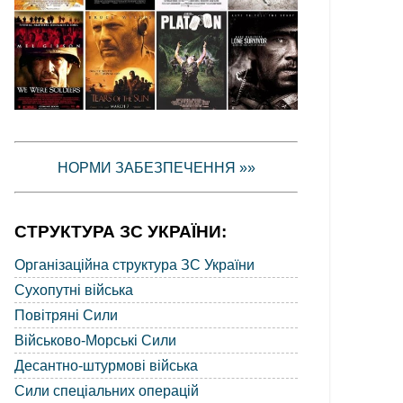
НОРМИ ЗАБЕЗПЕЧЕННЯ »»
СТРУКТУРА ЗС УКРАЇНИ:
Організаційна структура ЗС України
Сухопутні війська
Повітряні Сили
Військово-Морські Сили
Десантно-штурмові війська
Сили спеціальних операцій