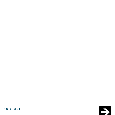
головна