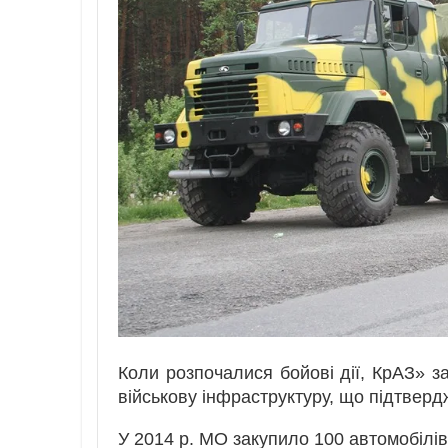
Коли розпочалися бойові дії, КрАЗ» 
військову інфраструктуру, що підтвердж
У 2014 р. МО закупило 100 автомобілів, 