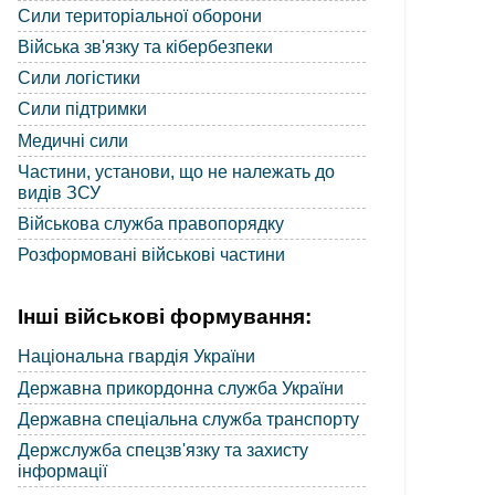
Сили територіальної оборони
Війська зв'язку та кібербезпеки
Сили логістики
Сили підтримки
Медичні сили
Частини, установи, що не належать до
видів ЗСУ
Військова служба правопорядку
Розформовані військові частини
Інші військові формування:
Національна гвардія України
Державна прикордонна служба України
Державна спеціальна служба транспорту
Держслужба спецзв'язку та захисту
інформації