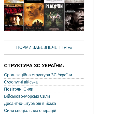
НОРМИ ЗАБЕЗПЕЧЕННЯ »»
СТРУКТУРА ЗС УКРАЇНИ:
Організаційна структура ЗС України
Сухопутні війська
Повітряні Сили
Військово-Морські Сили
Десантно-штурмові війська
Сили спеціальних операцій