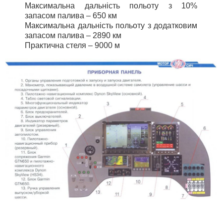
Максимальна дальність польоту з 10%
запасом палива – 650 км
Максимальна дальність польоту з додатковим
запасом палива – 2890 км
Практична стеля – 9000 м