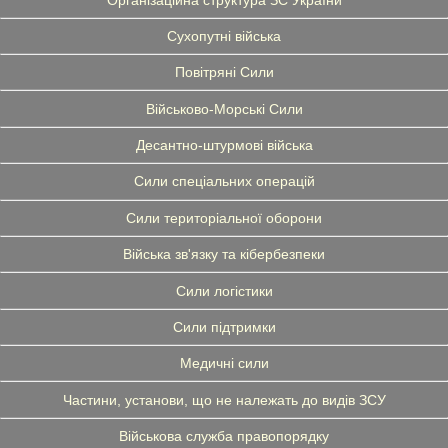
Сухопутні війська
Повітряні Сили
Військово-Морські Сили
Десантно-штурмові війська
Сили спеціальних операцій
Сили територіальної оборони
Війська зв'язку та кібербезпеки
Сили логістики
Сили підтримки
Медичні сили
Частини, установи, що не належать до видів ЗСУ
Військова служба правопорядку