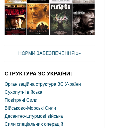
НОРМИ ЗАБЕЗПЕЧЕННЯ »»
СТРУКТУРА ЗС УКРАЇНИ:
Організаційна структура ЗС України
Сухопутні війська
Повітряні Сили
Військово-Морські Сили
Десантно-штурмові війська
Сили спеціальних операцій