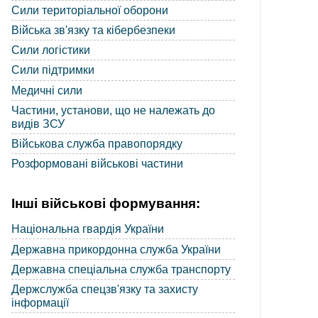
Сили територіальної оборони
Війська зв'язку та кібербезпеки
Сили логістики
Сили підтримки
Медичні сили
Частини, установи, що не належать до
видів ЗСУ
Військова служба правопорядку
Розформовані військові частини
Інші військові формування:
Національна гвардія України
Державна прикордонна служба України
Державна спеціальна служба транспорту
Держслужба спецзв'язку та захисту
інформації