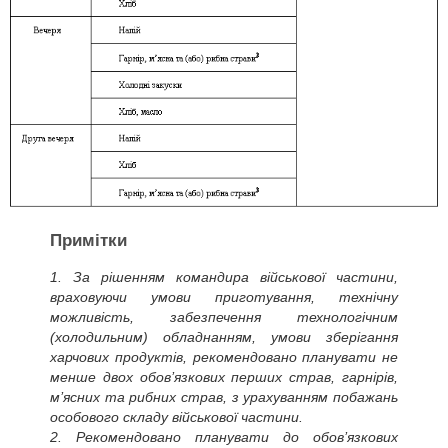
Примітки
1. За рішенням командира військової частини,
враховуючи умови приготування, технічну
можливість, забезпечення технологічним
(холодильним) обладнанням, умови зберігання
харчових продуктів, рекомендовано планувати не
менше двох обов’язкових перших страв, гарнірів,
м’ясних та рибних страв, з урахуванням побажань
особового складу військової частини.
2. Рекомендовано планувати до обов’язкових