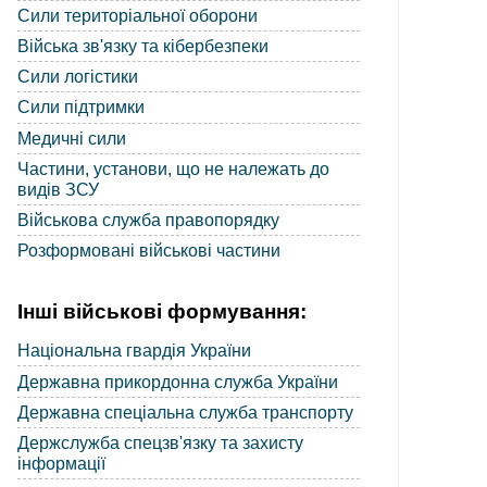
Сили територіальної оборони
Війська зв'язку та кібербезпеки
Сили логістики
Сили підтримки
Медичні сили
Частини, установи, що не належать до
видів ЗСУ
Військова служба правопорядку
Розформовані військові частини
Інші військові формування:
Національна гвардія України
Державна прикордонна служба України
Державна спеціальна служба транспорту
Держслужба спецзв'язку та захисту
інформації