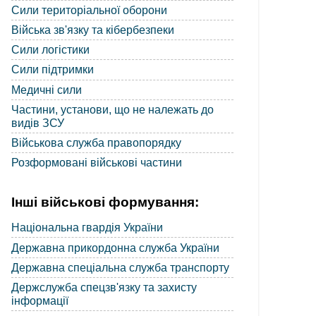
Сили територіальної оборони
Війська зв'язку та кібербезпеки
Сили логістики
Сили підтримки
Медичні сили
Частини, установи, що не належать до
видів ЗСУ
Військова служба правопорядку
Розформовані військові частини
Інші військові формування:
Національна гвардія України
Державна прикордонна служба України
Державна спеціальна служба транспорту
Держслужба спецзв'язку та захисту
інформації