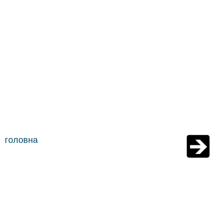
головна