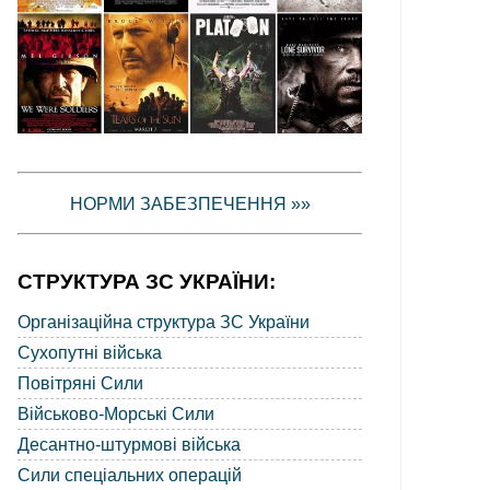
НОРМИ ЗАБЕЗПЕЧЕННЯ »»
СТРУКТУРА ЗС УКРАЇНИ:
Організаційна структура ЗС України
Сухопутні війська
Повітряні Сили
Військово-Морські Сили
Десантно-штурмові війська
Сили спеціальних операцій