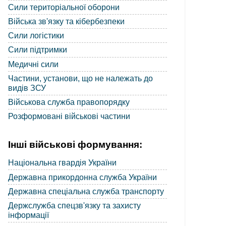
Сили територіальної оборони
Війська зв'язку та кібербезпеки
Сили логістики
Сили підтримки
Медичні сили
Частини, установи, що не належать до
видів ЗСУ
Військова служба правопорядку
Розформовані військові частини
Інші військові формування:
Національна гвардія України
Державна прикордонна служба України
Державна спеціальна служба транспорту
Держслужба спецзв'язку та захисту
інформації