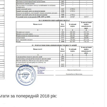
тати за попередній 2018 рік: