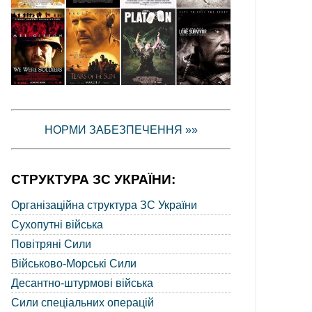
НОРМИ ЗАБЕЗПЕЧЕННЯ »»
СТРУКТУРА ЗС УКРАЇНИ:
Організаційна структура ЗС України
Сухопутні війська
Повітряні Сили
Військово-Морські Сили
Десантно-штурмові війська
Сили спеціальних операцій