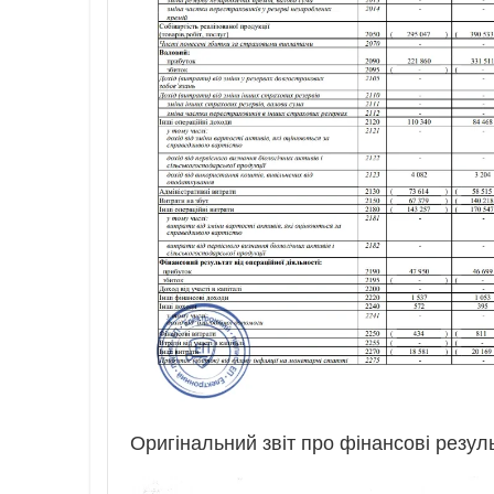
Оригінальний звіт про фінансові резуль