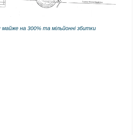
 майже на 300% та мільйонні збитки