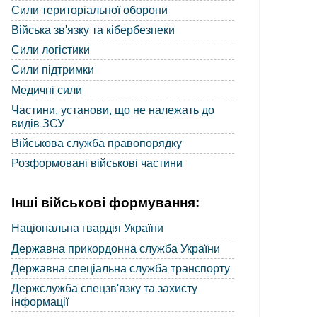
Сили територіальної оборони
Війська зв'язку та кібербезпеки
Сили логістики
Сили підтримки
Медичні сили
Частини, установи, що не належать до
видів ЗСУ
Військова служба правопорядку
Розформовані військові частини
Інші військові формування:
Національна гвардія України
Державна прикордонна служба України
Державна спеціальна служба транспорту
Держслужба спецзв'язку та захисту
інформації