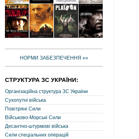
НОРМИ ЗАБЕЗПЕЧЕННЯ »»
СТРУКТУРА ЗС УКРАЇНИ:
Організаційна структура ЗС України
Сухопутні війська
Повітряні Сили
Військово-Морські Сили
Десантно-штурмові війська
Сили спеціальних операцій