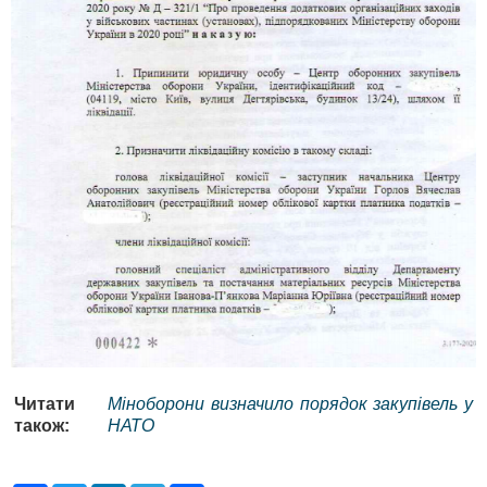
Читати
Міноборони визначило порядок закупівель у
також:
НАТО