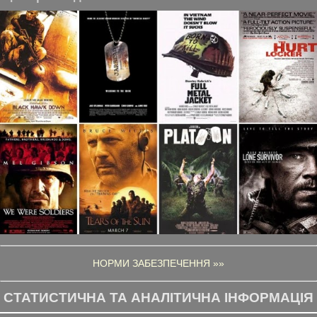
НОРМИ ЗАБЕЗПЕЧЕННЯ »»
СТАТИСТИЧНА ТА АНАЛІТИЧНА ІНФОРМАЦІЯ