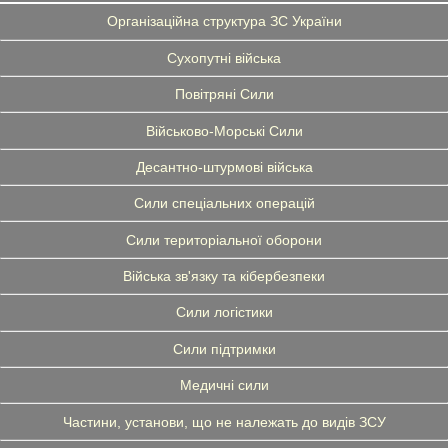
Організаційна структура ЗС України
Сухопутні війська
Повітряні Сили
Військово-Морські Сили
Десантно-штурмові війська
Сили спеціальних операцій
Сили територіальної оборони
Війська зв'язку та кібербезпеки
Сили логістики
Сили підтримки
Медичні сили
Частини, установи, що не належать до видів ЗСУ