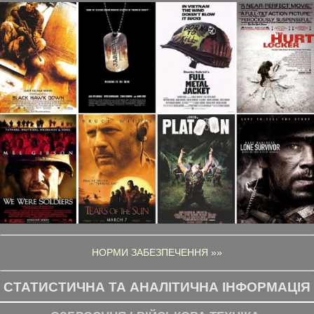
НОРМИ ЗАБЕЗПЕЧЕННЯ »»
СТАТИСТИЧНА ТА АНАЛІТИЧНА ІНФОРМАЦІЯ