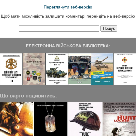
Переглянути веб-версію
Щоб мати можливість залишати коментарі перейдіть на веб-версію
ЕЛЕКТРОННА ВІЙСЬКОВА БІБЛІОТЕКА:
Що варто подивитись: