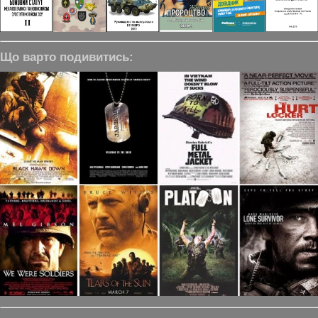
Що варто подивитись: