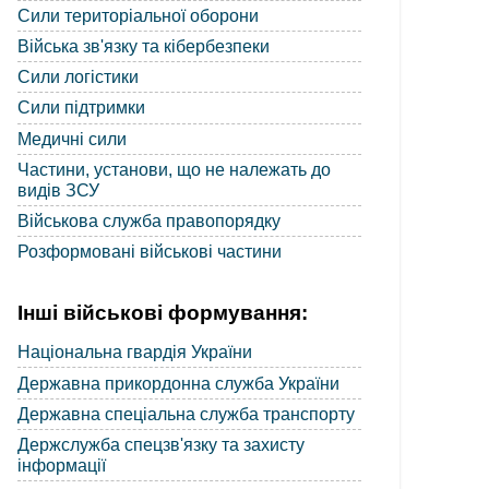
Сили територіальної оборони
Війська зв'язку та кібербезпеки
Сили логістики
Сили підтримки
Медичні сили
Частини, установи, що не належать до
видів ЗСУ
Військова служба правопорядку
Розформовані військові частини
Інші військові формування:
Національна гвардія України
Державна прикордонна служба України
Державна спеціальна служба транспорту
Держслужба спецзв'язку та захисту
інформації