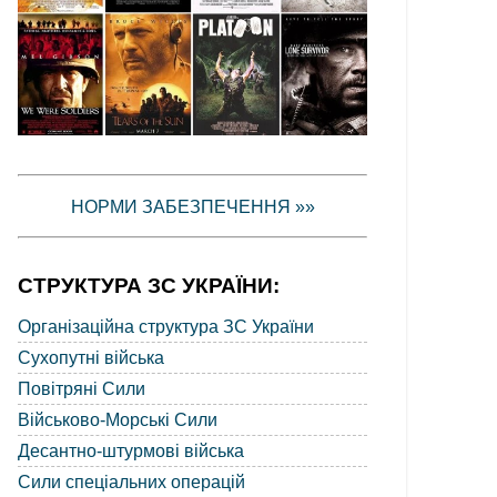
НОРМИ ЗАБЕЗПЕЧЕННЯ »»
СТРУКТУРА ЗС УКРАЇНИ:
Організаційна структура ЗС України
Сухопутні війська
Повітряні Сили
Військово-Морські Сили
Десантно-штурмові війська
Сили спеціальних операцій