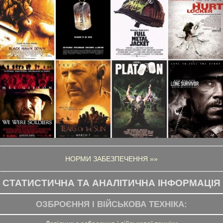
НОРМИ ЗАБЕЗПЕЧЕННЯ »»
СТАТИСТИЧНА ТА АНАЛІТИЧНА ІНФОРМАЦІЯ
ОЗБРОЄННЯ І ВІЙСЬКОВА ТЕХНІКА: