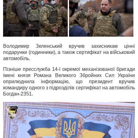
Володимир Зеленський вручив захисникам цінні
подарунки (годинники), а також сертифікат на військовий
автомобіль.
Пізніше пресслужба 14-ї окремої механізованої бригади
імені князя Романа Великого Збройних Сил України
оприлюднила інформацію, що президент вручив
командиру одного з підрозділів сертифікат на автомобіль
Богдан-2351.