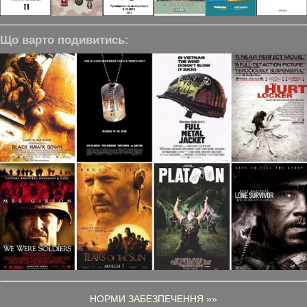
Що варто подивитись:
НОРМИ ЗАБЕЗПЕЧЕННЯ »»