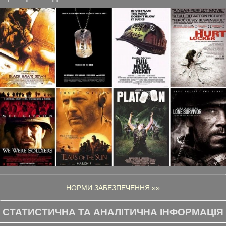
НОРМИ ЗАБЕЗПЕЧЕННЯ »»
СТАТИСТИЧНА ТА АНАЛІТИЧНА ІНФОРМАЦІЯ