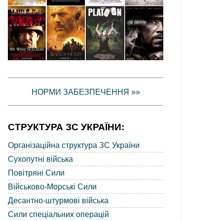
НОРМИ ЗАБЕЗПЕЧЕННЯ »»
СТРУКТУРА ЗС УКРАЇНИ:
Організаційна структура ЗС України
Сухопутні війська
Повітряні Сили
Військово-Морські Сили
Десантно-штурмові війська
Сили спеціальних операцій