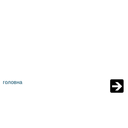
головна