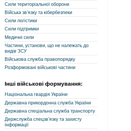
Сили територіальної оборони
Війська зв'язку та кібербезпеки
Сили логістики
Сили підтримки
Медичні сили
Частини, установи, що не належать до
видів ЗСУ
Військова служба правопорядку
Розформовані військові частини
Інші військові формування:
Національна гвардія України
Державна прикордонна служба України
Державна спеціальна служба транспорту
Держслужба спецзв'язку та захисту
інформації