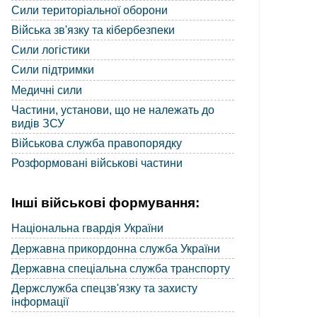
Сили територіальної оборони
Війська зв'язку та кібербезпеки
Сили логістики
Сили підтримки
Медичні сили
Частини, установи, що не належать до
видів ЗСУ
Військова служба правопорядку
Розформовані військові частини
Інші військові формування:
Національна гвардія України
Державна прикордонна служба України
Державна спеціальна служба транспорту
Держслужба спецзв'язку та захисту
інформації