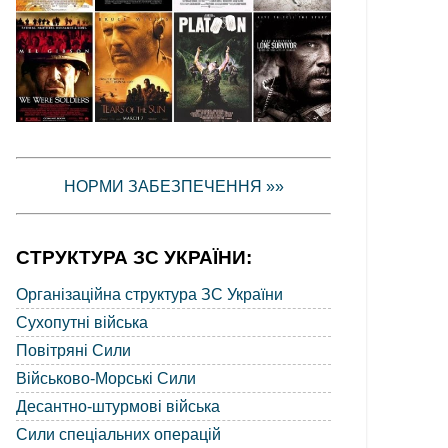
НОРМИ ЗАБЕЗПЕЧЕННЯ »»
СТРУКТУРА ЗС УКРАЇНИ:
Організаційна структура ЗС України
Сухопутні війська
Повітряні Сили
Військово-Морські Сили
Десантно-штурмові війська
Сили спеціальних операцій