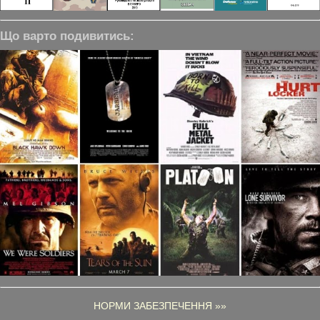
Що варто подивитись:
НОРМИ ЗАБЕЗПЕЧЕННЯ »»