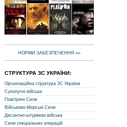
НОРМИ ЗАБЕЗПЕЧЕННЯ »»
СТРУКТУРА ЗС УКРАЇНИ:
Організаційна структура ЗС України
Сухопутні війська
Повітряні Сили
Військово-Морські Сили
Десантно-штурмові війська
Сили спеціальних операцій