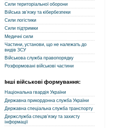
Сили територіальної оборони
Війська зв'язку та кібербезпеки
Сили логістики
Сили підтримки
Медичні сили
Частини, установи, що не належать до
видів ЗСУ
Військова служба правопорядку
Розформовані військові частини
Інші військові формування:
Національна гвардія України
Державна прикордонна служба України
Державна спеціальна служба транспорту
Держслужба спецзв'язку та захисту
інформації