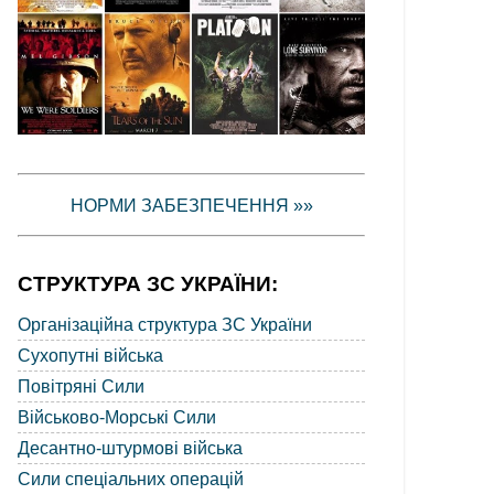
НОРМИ ЗАБЕЗПЕЧЕННЯ »»
СТРУКТУРА ЗС УКРАЇНИ:
Організаційна структура ЗС України
Сухопутні війська
Повітряні Сили
Військово-Морські Сили
Десантно-штурмові війська
Сили спеціальних операцій