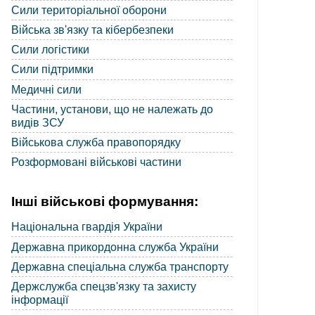
Сили територіальної оборони
Війська зв'язку та кібербезпеки
Сили логістики
Сили підтримки
Медичні сили
Частини, установи, що не належать до
видів ЗСУ
Військова служба правопорядку
Розформовані військові частини
Інші військові формування:
Національна гвардія України
Державна прикордонна служба України
Державна спеціальна служба транспорту
Держслужба спецзв'язку та захисту
інформації