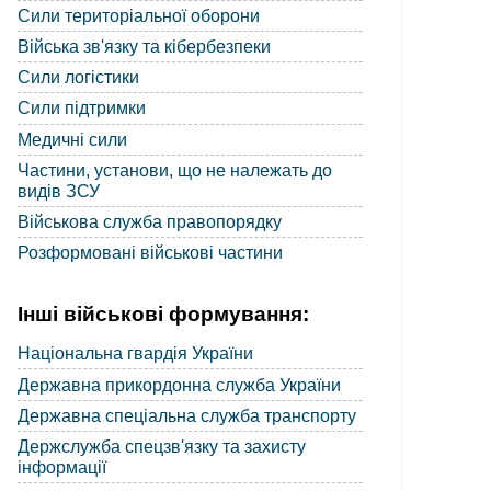
Сили територіальної оборони
Війська зв'язку та кібербезпеки
Сили логістики
Сили підтримки
Медичні сили
Частини, установи, що не належать до
видів ЗСУ
Військова служба правопорядку
Розформовані військові частини
Інші військові формування:
Національна гвардія України
Державна прикордонна служба України
Державна спеціальна служба транспорту
Держслужба спецзв'язку та захисту
інформації