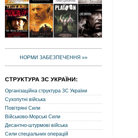
НОРМИ ЗАБЕЗПЕЧЕННЯ »»
СТРУКТУРА ЗС УКРАЇНИ:
Організаційна структура ЗС України
Сухопутні війська
Повітряні Сили
Військово-Морські Сили
Десантно-штурмові війська
Сили спеціальних операцій