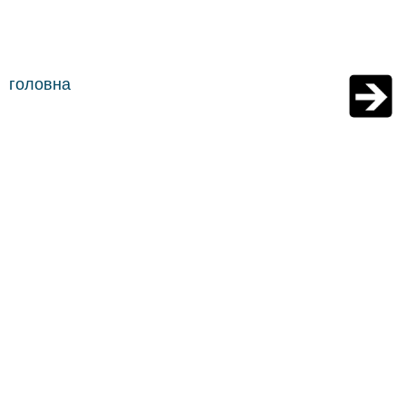
головна