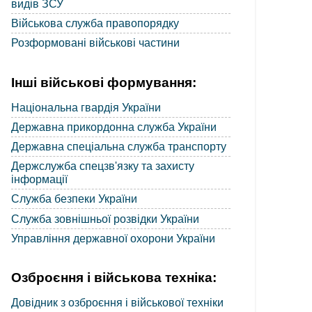
видів ЗСУ
Військова служба правопорядку
Розформовані військові частини
Інші військові формування:
Національна гвардія України
Державна прикордонна служба України
Державна спеціальна служба транспорту
Держслужба спецзв'язку та захисту
інформації
Служба безпеки України
Служба зовнішньої розвідки України
Управління державної охорони України
Озброєння і військова техніка:
Довідник з озброєння і військової техніки