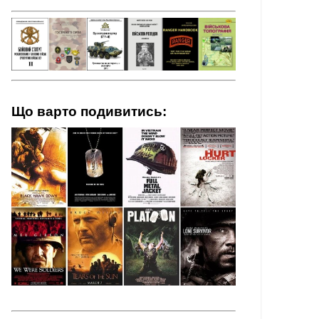
Що варто подивитись: