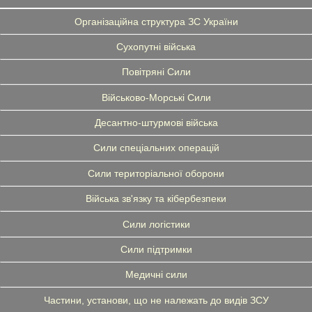
Організаційна структура ЗС України
Сухопутні війська
Повітряні Сили
Військово-Морські Сили
Десантно-штурмові війська
Сили спеціальних операцій
Сили територіальної оборони
Війська зв'язку та кібербезпеки
Сили логістики
Сили підтримки
Медичні сили
Частини, установи, що не належать до видів ЗСУ