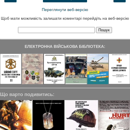
Переглянути веб-версію
Щоб мати можливість залишати коментарі перейдіть на веб-версію
ЕЛЕКТРОННА ВІЙСЬКОВА БІБЛІОТЕКА:
Що варто подивитись: