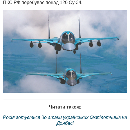
ПКС РФ перебуває понад 120 Су-34.
Читати також:
Росія готується до атаки українських безпілотників на
Донбасі