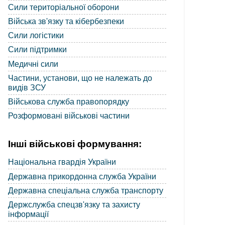
Сили територіальної оборони
Війська зв'язку та кібербезпеки
Сили логістики
Сили підтримки
Медичні сили
Частини, установи, що не належать до
видів ЗСУ
Військова служба правопорядку
Розформовані військові частини
Інші військові формування:
Національна гвардія України
Державна прикордонна служба України
Державна спеціальна служба транспорту
Держслужба спецзв'язку та захисту
інформації