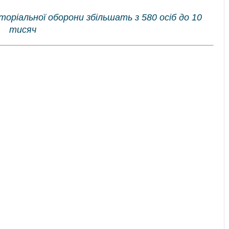
оріальної оборони збільшать з 580 осіб до 10
тисяч