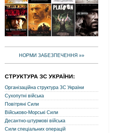
НОРМИ ЗАБЕЗПЕЧЕННЯ »»
СТРУКТУРА ЗС УКРАЇНИ:
Організаційна структура ЗС України
Сухопутні війська
Повітряні Сили
Військово-Морські Сили
Десантно-штурмові війська
Сили спеціальних операцій