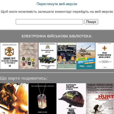
Переглянути веб-версію
Щоб мати можливість залишати коментарі перейдіть на веб-версію
ЕЛЕКТРОННА ВІЙСЬКОВА БІБЛІОТЕКА:
Що варто подивитись: