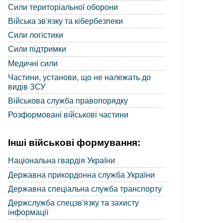
Сили територіальної оборони
Війська зв'язку та кібербезпеки
Сили логістики
Сили підтримки
Медичні сили
Частини, установи, що не належать до
видів ЗСУ
Військова служба правопорядку
Розформовані військові частини
Інші військові формування:
Національна гвардія України
Державна прикордонна служба України
Державна спеціальна служба транспорту
Держслужба спецзв'язку та захисту
інформації