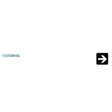
головна