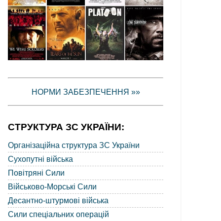
НОРМИ ЗАБЕЗПЕЧЕННЯ »»
СТРУКТУРА ЗС УКРАЇНИ:
Організаційна структура ЗС України
Сухопутні війська
Повітряні Сили
Військово-Морські Сили
Десантно-штурмові війська
Сили спеціальних операцій