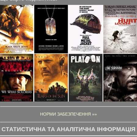
НОРМИ ЗАБЕЗПЕЧЕННЯ »»
СТАТИСТИЧНА ТА АНАЛІТИЧНА ІНФОРМАЦІЯ