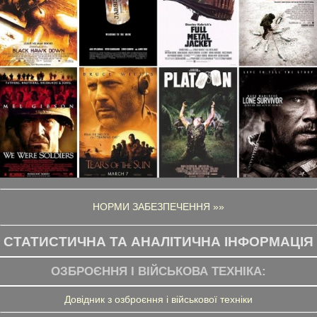
НОРМИ ЗАБЕЗПЕЧЕННЯ »»
СТАТИСТИЧНА ТА АНАЛІТИЧНА ІНФОРМАЦІЯ
ОЗБРОЄННЯ І ВІЙСЬКОВА ТЕХНІКА:
Довідник з озброєння і військової техніки