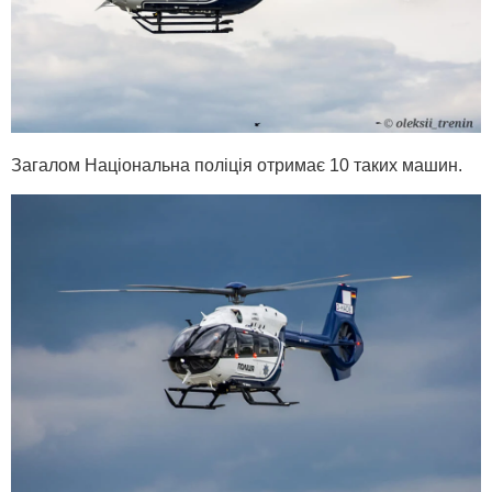
Загалом Національна поліція отримає 10 таких машин.