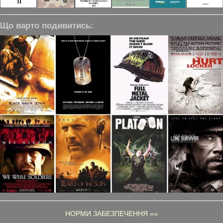
Що варто подивитись:
НОРМИ ЗАБЕЗПЕЧЕННЯ »»